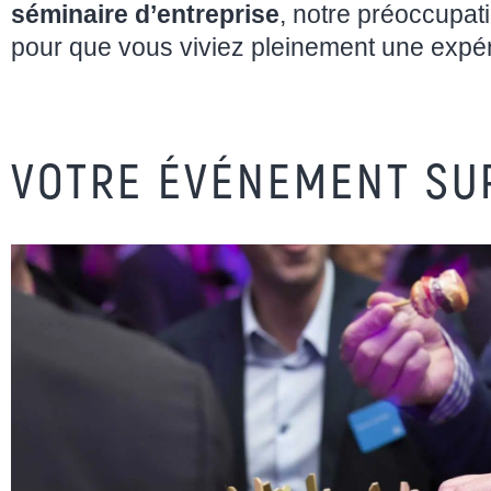
séminaire d’entreprise
, notre préoccupa
pour que vous viviez pleinement une expé
VOTRE ÉVÉNEMENT SU