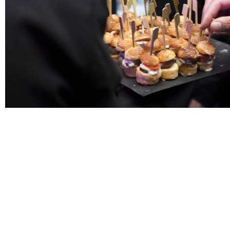
UN COCKTAIL EN TOUT