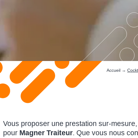
Accueil
→
Cockt
Vous proposer une prestation sur-mesure, 
pour
Magner Traiteur
. Que vous nous con