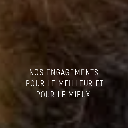
NOS ENGAGEMENTS
POUR LE MEILLEUR ET
POUR LE MIEUX