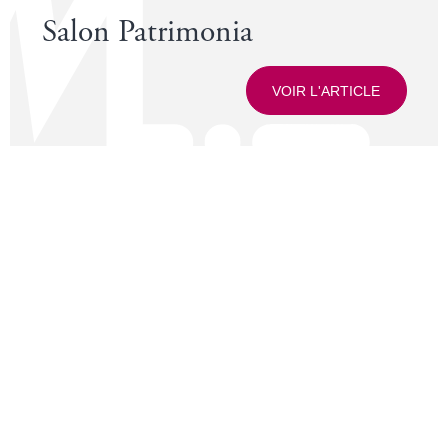
le
Salon Patrimonia
VOIR L'ARTICLE