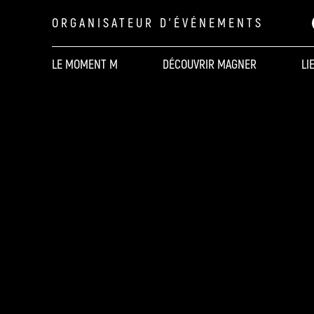
ORGANISATEUR D'ÉVÉNEMENTS
LE MOMENT M
DÉCOUVRIR MAGNER
LI